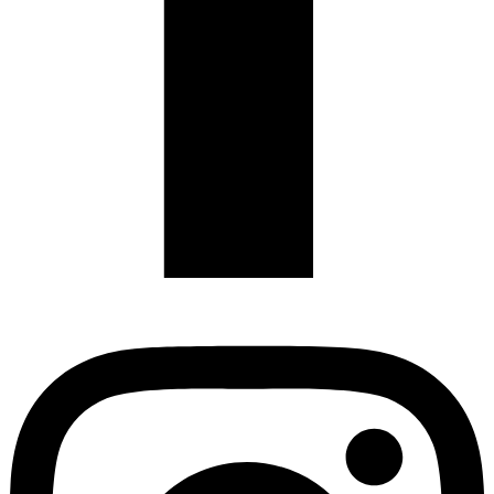
Instagram