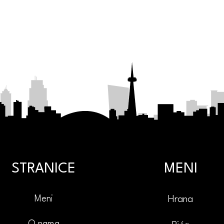
STRANICE
MENI
Meni
Hrana