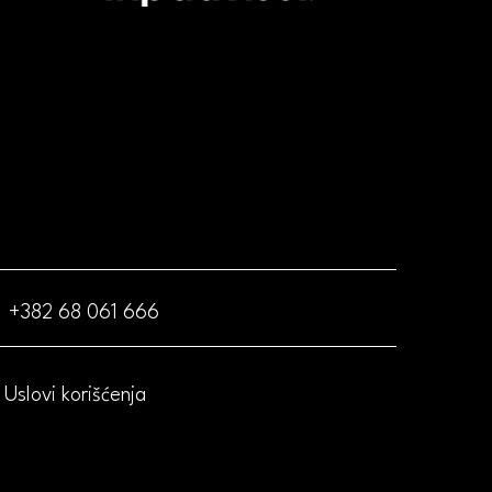
+382 68 061 666
Uslovi korišćenja